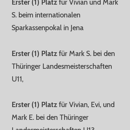
Erster (1) Platz
für Vivian und Mark
S. beim internationalen
Sparkassenpokal in Jena
Erster (1) Platz
für Mark S. bei den
Thüringer Landesmeisterschaften
U11,
Erster (1) Platz
für Vivian, Evi, und
Mark E. bei den Thüringer