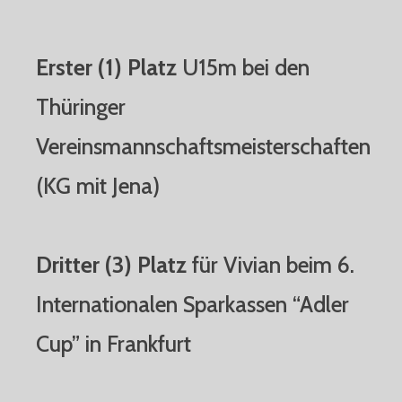
Erster (1) Platz
U15m bei den
Thüringer
Vereinsmannschaftsmeisterschaften
(KG mit Jena)
Dritter (3) Platz
für Vivian beim 6.
Internationalen Sparkassen “Adler
Cup” in Frankfurt