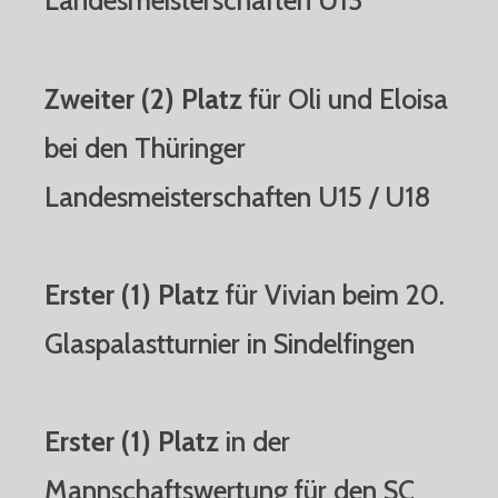
Landesmeisterschaften U13
Zweiter (2) Platz
für Oli und Eloisa
bei den Thüringer
Landesmeisterschaften U15 / U18
Erster (1) Platz
für Vivian beim 20.
Glaspalastturnier in Sindelfingen
Erster (1) Platz
in der
Mannschaftswertung für den SC