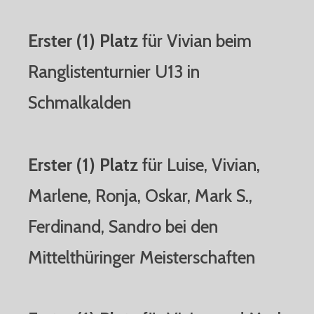
Erster (1) Platz
für Vivian beim
Ranglistenturnier U13 in
Schmalkalden
Erster (1)
Platz
für Luise, Vivian,
Marlene, Ronja, Oskar, Mark S.,
Ferdinand, Sandro bei den
Mittelthüringer Meisterschaften