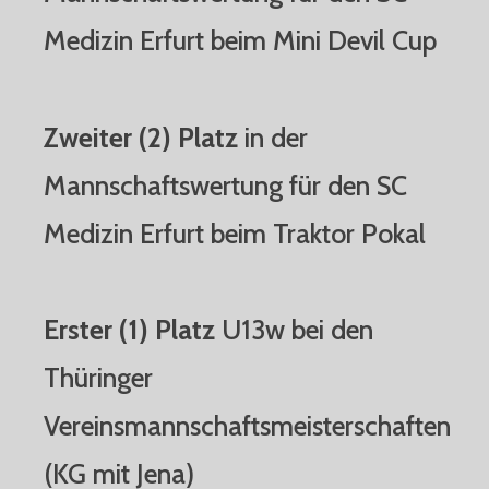
Medizin Erfurt beim Mini Devil Cup
Zweiter (2) Platz
in der
Mannschaftswertung für den SC
Medizin Erfurt beim Traktor Pokal
Erster (1) Platz
U13w bei den
Thüringer
Vereinsmannschaftsmeisterschaften
(KG mit Jena)